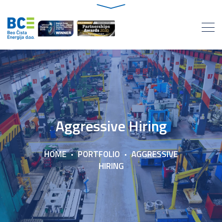
Aggressive Hiring
HOME
PORTFOLIO
AGGRESSIVE
HIRING