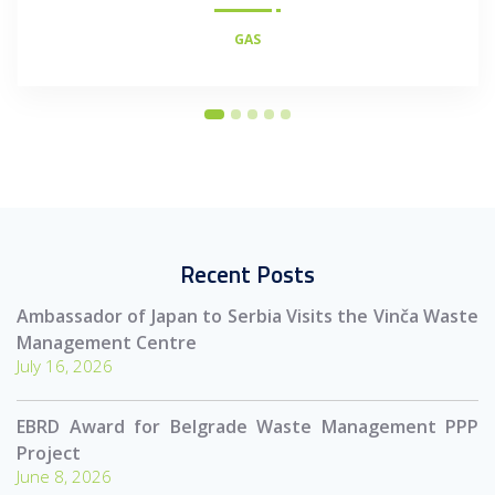
GAS
Recent Posts
Ambassador of Japan to Serbia Visits the Vinča Waste
Management Centre
July 16, 2026
EBRD Award for Belgrade Waste Management PPP
Project
June 8, 2026