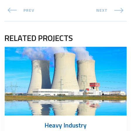
PREV
NEXT
RELATED PROJECTS
Heavy Industry