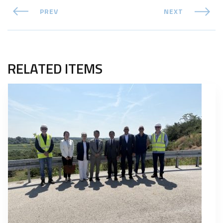
PREV
NEXT
RELATED ITEMS