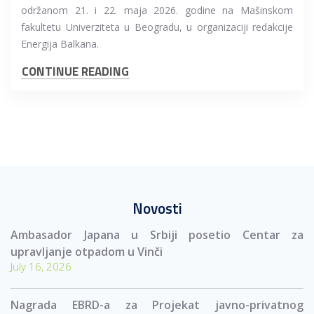
održanom 21. i 22. maja 2026. godine na Mašinskom
fakultetu Univerziteta u Beogradu, u organizaciji redakcije
Energija Balkana.
CONTINUE READING
Novosti
Ambasador Japana u Srbiji posetio Centar za
upravljanje otpadom u Vinči
July 16, 2026
Nagrada EBRD-a za Projekat javno-privatnog