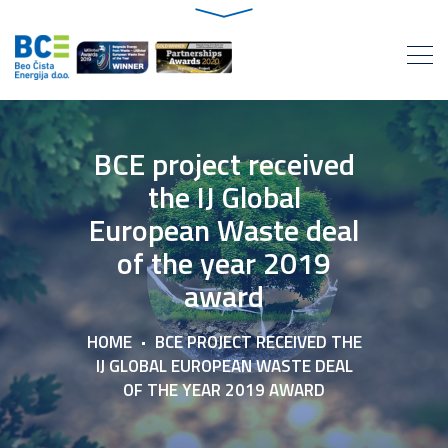
BCE project received
the IJ Global
European Waste deal
of the year 2019
award
HOME
BCE PROJECT RECEIVED THE
IJ GLOBAL EUROPEAN WASTE DEAL
OF THE YEAR 2019 AWARD