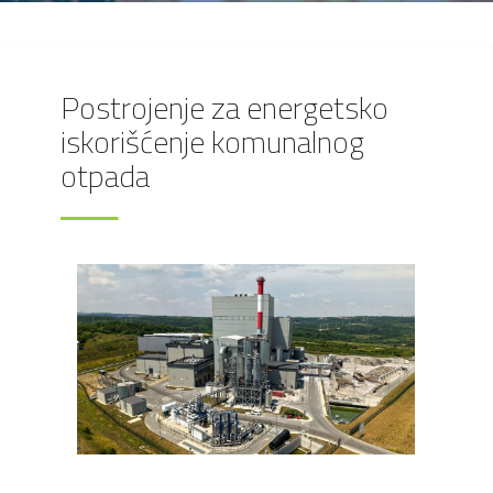
Postrojenje za energetsko
iskorišćenje komunalnog
otpada