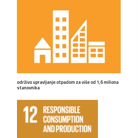
održivo upravljanje otpadom za više od 1,6 miliona
stanovnika