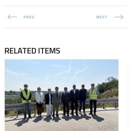
PREV
NEXT
RELATED ITEMS