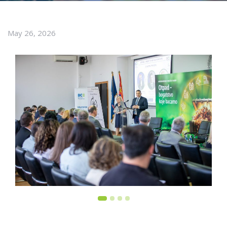
May 26, 2026